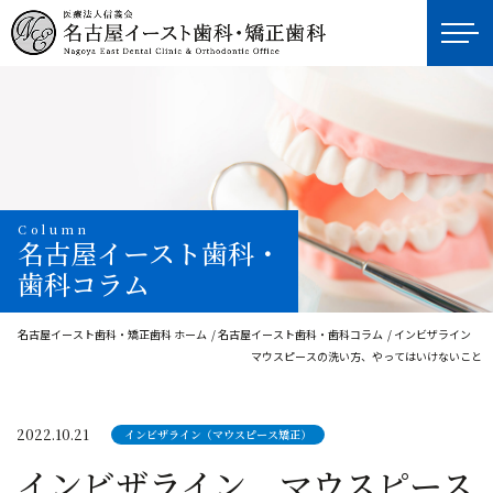
Column
名古屋イースト歯科・
歯科コラム
名古屋イースト歯科・矯正歯科 ホーム
名古屋イースト歯科・歯科コラム
インビザライン
マウスピースの洗い方、やってはいけないこと
2022.10.21
インビザライン（マウスピース矯正）
インビザライン マウスピース