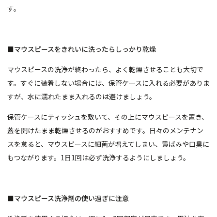
す。
■マウスピースをきれいに洗ったらしっかり乾燥
マウスピースの洗浄が終わったら、よく乾燥させることも大切で
す。すぐに装着しない場合には、保管ケースに入れる必要がありま
すが、水に濡れたまま入れるのは避けましょう。
保管ケースにティッシュを敷いて、その上にマウスピースを置き、
蓋を開けたまま乾燥させるのがおすすめです。日々のメンテナン
スを怠ると、マウスピースに細菌が増えてしまい、黄ばみや口臭に
もつながります。1日1回は必ず洗浄するようにしましょう。
■マウスピース洗浄剤の使い過ぎに注意