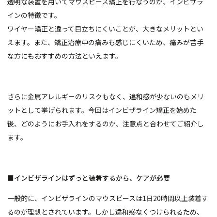
透明な装置を用いてマウスピース矯正を行なうのが、インビザラ
インの特徴です。
ワイヤー矯正と違って目立ちにくいことが、大きなメリットとい
えます。また、矯正治療中の痛みも感じにくいため、痛みが苦手
な方にもおすすめの方法といえます。
さらに金属アレルギーのリスクもなく、違和感が少ないのもメリ
ットとして挙げられます。今回はインビザライン矯正を始めた
後、どのようにお手入れをするのか、注意点と合わせてご紹介し
ます。
■インビザラインはずっと装着するから、ケアが必要
一般的に、インビザラインのマウスピースは1日20時間以上装着す
るのが理想とされています。しかし違和感なくつけられるため、