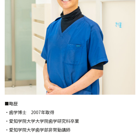
■略歴
・歯学博士 2007年取得
・愛知学院大学大学院歯学研究科卒業
・愛知学院大学歯学部非常勤講師