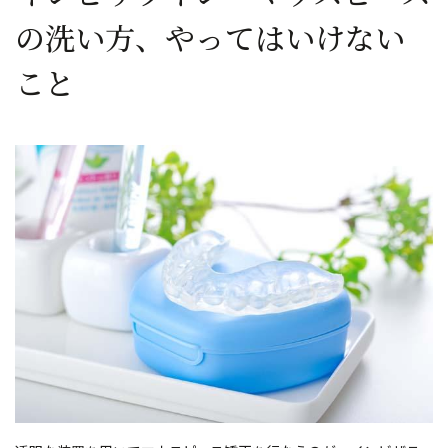
の洗い方、やってはいけない
こと