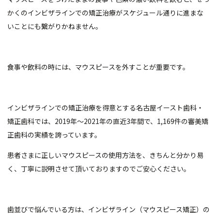
かくのインビザラインでの矯正治療がスケジュール通りに進まな
いことにも繋がりかねません。
食事や飲料の時には、マウスピースを外すことが重要です。
インビザラインでの矯正治療を得意とする名古屋イースト歯科・
矯正歯科では、2019年～2021年の直近3年間で、1,169件の審美矯
正歯科の実績を誇っています。
患者さまに正しいマウスピースの使用方法を、きちんと分かり易
く、丁寧に説明させて頂いておりますのでご安心ください。
歯並びで悩んでいる方は、インビザライン（マウスピース矯正）の