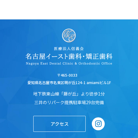
〒465-0033
愛知県名古屋市名東区明が丘124-1 amiamiビル1F
地下鉄東山線「藤が丘」より徒歩1分
三井のリパーク提携駐車場29台完備
アクセス