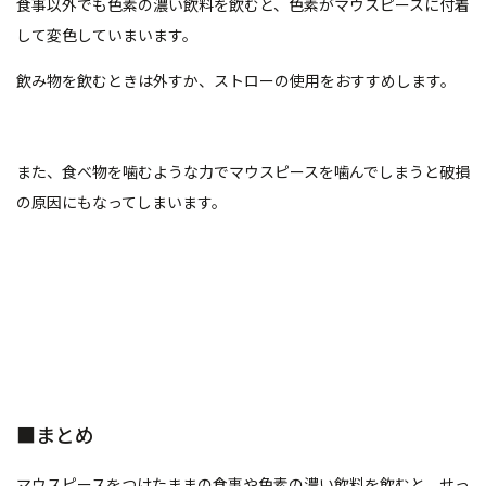
食事以外でも色素の濃い飲料を飲むと、色素がマウスピースに付着
して変色していまいます。
飲み物を飲むときは外すか、ストローの使用をおすすめします。
また、食べ物を噛むような力でマウスピースを噛んでしまうと破損
の原因にもなってしまいます。
■まとめ
マウスピースをつけたままの食事や色素の濃い飲料を飲むと、せっ