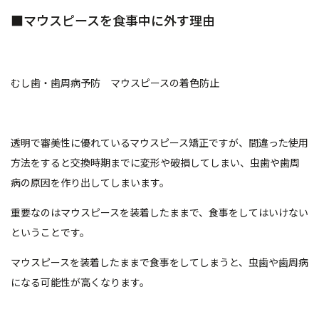
■マウスピースを食事中に外す理由
むし歯・歯周病予防 マウスピースの着色防止
透明で審美性に優れているマウスピース矯正ですが、間違った使用
方法をすると交換時期までに変形や破損してしまい、虫歯や歯周
病の原因を作り出してしまいます。
重要なのはマウスピースを装着したままで、食事をしてはいけない
ということです。
マウスピースを装着したままで食事をしてしまうと、虫歯や歯周病
になる可能性が高くなります。