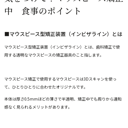
中 食事のポイント
■マウスピース型矯正装置（インビザライン）とは
マウスピース型矯正装置（インビザライン）とは、歯科矯正で使
用する透明なマウスピースの矯正器具のこと指します。
マウスピース矯正で使用するマウスピースは3Dスキャンを使っ
て、ひとりひとりに合わせたオリジナルです。
本体は厚さ0.5mmほどの薄さで半透明、矯正中でも周りから違和
感なく見られるメリットがあります。