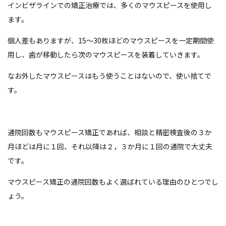
インビザラインでの矯正治療では、多くのマウスピースを使用し
ます。
個人差もありますが、15～30枚ほどのマウスピースを一定期間使
用し、歯が移動したら次のマウスピースを装着していきます。
なお外したマウスピースはもう使うことはないので、使い捨てで
す。
通院回数もマウスピース矯正であれば、相談と精密検査後の３か
月ほどは月に１回、それ以降は２，３か月に１回の通院で大丈夫
です。
マウスピース矯正の通院回数もよく選ばれている理由のひとつでし
ょう。