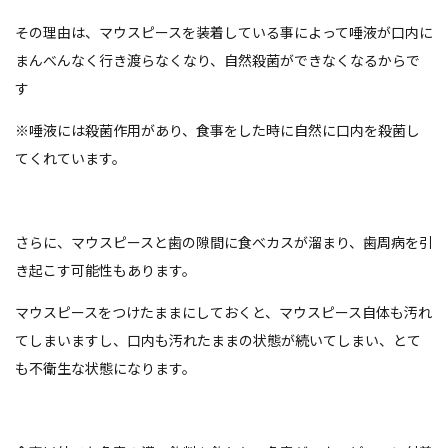
その理由は、マウスピースを装着している事によって唾液が口内に
まんべんなく行き渡らなくなり、自然殺菌ができなくなるからで
す
※唾液には殺菌作用があり、食事をした時に自然に口内を殺菌し
てくれています。
さらに、マウスピースと歯の隙間に食べカスが溜まり、歯周病を引
き起こす可能性もあります。
マウスピースをつけたままにしておくと、マウスピース自体も汚れ
てしまいますし、口内も汚れたままの状態が続いてしまい、とて
も不衛生な状態になります。