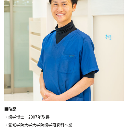
■略歴
・歯学博士 2007年取得
・愛知学院大学大学院歯学研究科卒業