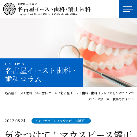
Column
名古屋イースト歯科・
歯科コラム
名古屋イースト歯科・矯正歯科 ホーム
名古屋イースト歯科・歯科コラム
気をつけて！マウ
スピース矯正中 食事のポイント
2022.08.24
インビザライン（マウスピース矯正）
気をつけて！マウスピース矯正