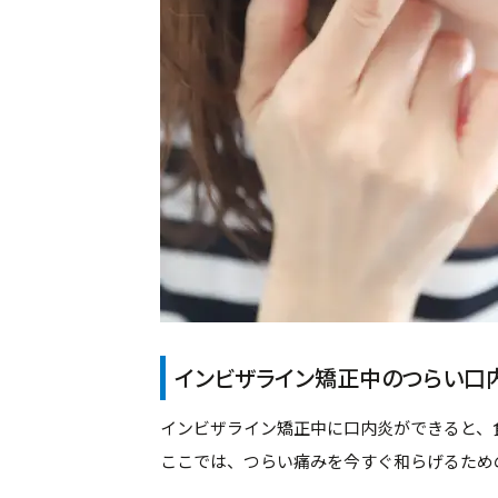
インビザライン矯正中のつらい口
インビザライン矯正中に口内炎ができると、
ここでは、つらい痛みを今すぐ和らげるため