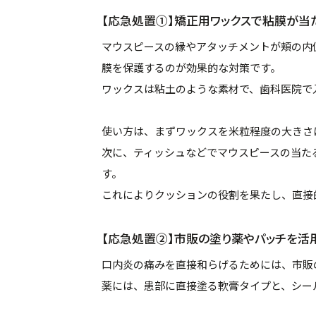
【応急処置①】矯正用ワックスで粘膜が当
マウスピースの縁やアタッチメントが頬の内
膜を保護するのが効果的な対策です。
ワックスは粘土のような素材で、歯科医院で
使い方は、まずワックスを米粒程度の大きさ
次に、ティッシュなどでマウスピースの当た
す。
これによりクッションの役割を果たし、直接
【応急処置②】市販の塗り薬やパッチを活
口内炎の痛みを直接和らげるためには、市販
薬には、患部に直接塗る軟膏タイプと、シー