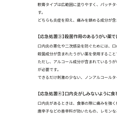
軟膏タイプは広範囲に塗りやすく、パッチタ
す。
どちらも炎症を抑え、痛みを鎮める成分が含
【応急処置③】殺菌作用のあるうがい薬で
口内炎の悪化や二次感染を防ぐためには、口
殺菌成分が含まれたうがい薬を使用すること
ただし、アルコール成分が含まれているうが
が必要です。
できるだけ刺激の少ない、ノンアルコールタ
【応急処置④】口内炎がしみないように食
口内炎があるときは、食事の際に痛みを強く
唐辛子などの香辛料が効いたもの、レモンな