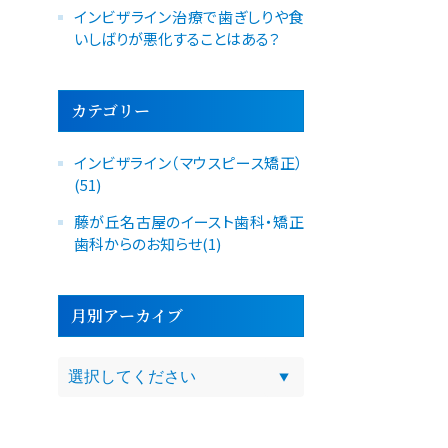
インビザライン治療で歯ぎしりや食
いしばりが悪化することはある？
カテゴリー
インビザライン（マウスピース矯正）
(51)
藤が丘名古屋のイースト歯科・矯正
歯科からのお知らせ(1)
月別アーカイブ