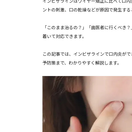
インビザラインはワイヤー矯正に比べて口内
ントの刺激、口の乾燥などが原因で発生する
「このまま治るの？」「歯医者に行くべき？
着いて対応できます。
この記事では、インビザラインで口内炎がで
予防策まで、わかりやすく解説します。