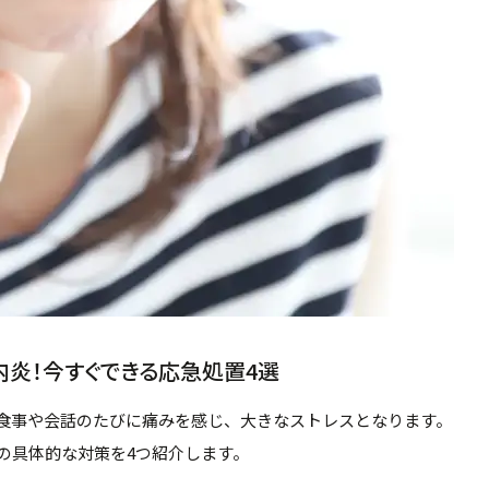
内炎！今すぐできる応急処置4選
食事や会話のたびに痛みを感じ、大きなストレスとなります。
の具体的な対策を4つ紹介します。