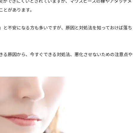
炎ができにくいとされていますが、マウスピースの縁やアタッチメ
ことがあります。
」と不安になる方も多いですが、原因と対処法を知っておけば落ち
きる原因から、今すぐできる対処法、悪化させないための注意点や