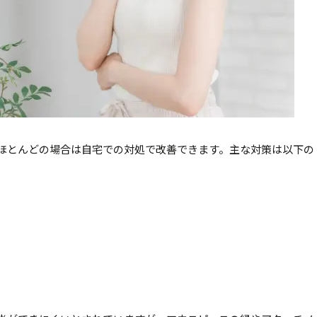
ほとんどの場合は自宅での対処で改善できます。主な対策は以下の