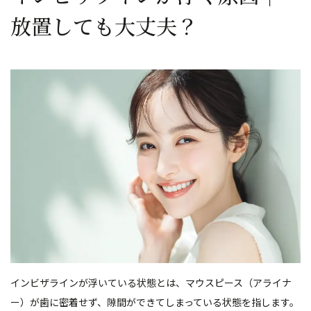
放置しても大丈夫？
インビザラインが浮いている状態とは、マウスピース（アライナ
ー）が歯に密着せず、隙間ができてしまっている状態を指します。