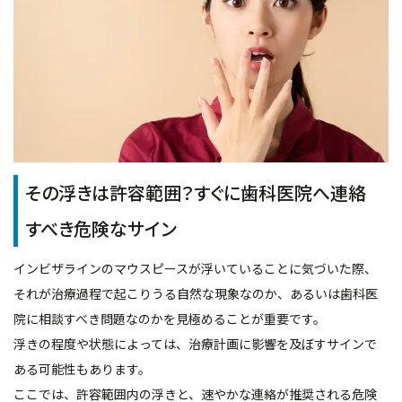
その浮きは許容範囲？すぐに歯科医院へ連絡
すべき危険なサイン
インビザラインのマウスピースが浮いていることに気づいた際、
それが治療過程で起こりうる自然な現象なのか、あるいは歯科医
院に相談すべき問題なのかを見極めることが重要です。
浮きの程度や状態によっては、治療計画に影響を及ぼすサインで
ある可能性もあります。
ここでは、許容範囲内の浮きと、速やかな連絡が推奨される危険