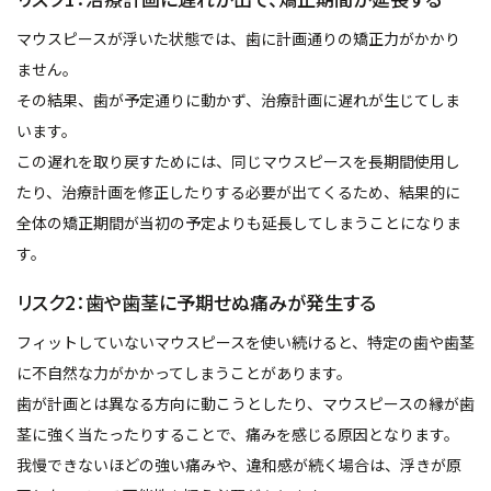
マウスピースが浮いた状態では、歯に計画通りの矯正力がかかり
ません。
その結果、歯が予定通りに動かず、治療計画に遅れが生じてしま
います。
この遅れを取り戻すためには、同じマウスピースを長期間使用し
たり、治療計画を修正したりする必要が出てくるため、結果的に
全体の矯正期間が当初の予定よりも延長してしまうことになりま
す。
リスク2：歯や歯茎に予期せぬ痛みが発生する
フィットしていないマウスピースを使い続けると、特定の歯や歯茎
に不自然な力がかかってしまうことがあります。
歯が計画とは異なる方向に動こうとしたり、マウスピースの縁が歯
茎に強く当たったりすることで、痛みを感じる原因となります。
我慢できないほどの強い痛みや、違和感が続く場合は、浮きが原