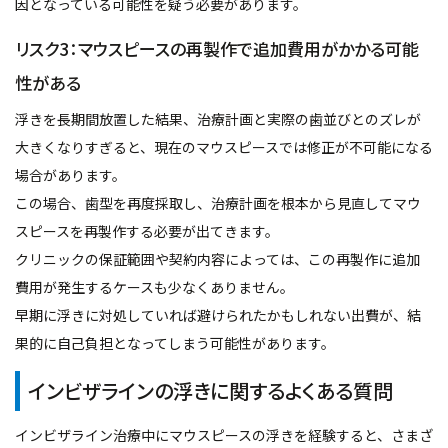
因となっている可能性を疑う必要があります。
リスク3：マウスピースの再製作で追加費用がかかる可能
性がある
浮きを長期間放置した結果、治療計画と実際の歯並びとのズレが
大きくなりすぎると、現在のマウスピースでは修正が不可能になる
場合があります。
この場合、歯型を再度採取し、治療計画を根本から見直してマウ
スピースを再製作する必要が出てきます。
クリニックの保証範囲や契約内容によっては、この再製作に追加
費用が発生するケースも少なくありません。
早期に浮きに対処していれば避けられたかもしれない出費が、結
果的に自己負担となってしまう可能性があります。
インビザラインの浮きに関するよくある質問
インビザライン治療中にマウスピースの浮きを経験すると、さまざ