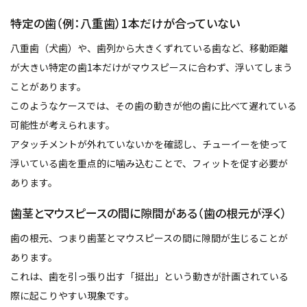
特定の歯（例：八重歯）1本だけが合っていない
八重歯（犬歯）や、歯列から大きくずれている歯など、移動距離
が大きい特定の歯1本だけがマウスピースに合わず、浮いてしまう
ことがあります。
このようなケースでは、その歯の動きが他の歯に比べて遅れている
可能性が考えられます。
アタッチメントが外れていないかを確認し、チューイーを使って
浮いている歯を重点的に噛み込むことで、フィットを促す必要が
あります。
歯茎とマウスピースの間に隙間がある（歯の根元が浮く）
歯の根元、つまり歯茎とマウスピースの間に隙間が生じることが
あります。
これは、歯を引っ張り出す「挺出」という動きが計画されている
際に起こりやすい現象です。