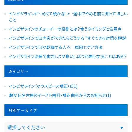
インビザラインがつらくて続かない…途中でやめる前に知ってほしい
こと
インビザラインのチューイーの役割とは？使うタイミングと注意点
インビザラインで口内炎ができたらどうする？すぐできる対策を解説
インビザラインで口が乾燥する人へ｜原因とケア方法
インビザライン治療で歯ぎしりや食いしばりが悪化することはある？
カテゴリー
インビザライン（マウスピース矯正）(51)
藤が丘名古屋のイースト歯科・矯正歯科からのお知らせ(1)
月別アーカイブ