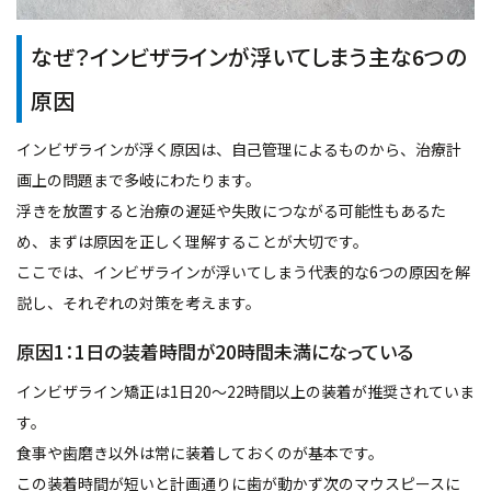
なぜ？インビザラインが浮いてしまう主な6つの
原因
インビザラインが浮く原因は、自己管理によるものから、治療計
画上の問題まで多岐にわたります。
浮きを放置すると治療の遅延や失敗につながる可能性もあるた
め、まずは原因を正しく理解することが大切です。
ここでは、インビザラインが浮いてしまう代表的な6つの原因を解
説し、それぞれの対策を考えます。
原因1：1日の装着時間が20時間未満になっている
インビザライン矯正は1日20〜22時間以上の装着が推奨されていま
す。
食事や歯磨き以外は常に装着しておくのが基本です。
この装着時間が短いと計画通りに歯が動かず次のマウスピースに