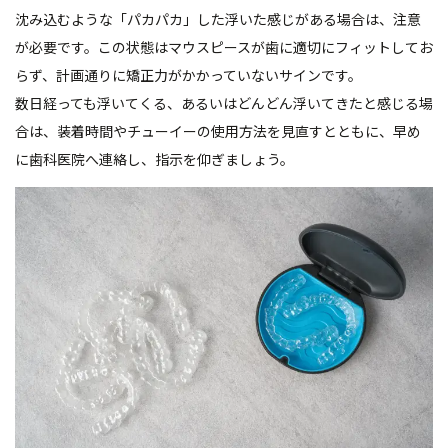
沈み込むような「パカパカ」した浮いた感じがある場合は、注意
が必要です。この状態はマウスピースが歯に適切にフィットしてお
らず、計画通りに矯正力がかかっていないサインです。
数日経っても浮いてくる、あるいはどんどん浮いてきたと感じる場
合は、装着時間やチューイーの使用方法を見直すとともに、早め
に歯科医院へ連絡し、指示を仰ぎましょう。