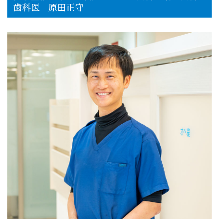
歯科医 原田正守