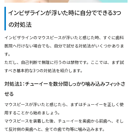
インビザラインが浮いた時に自分でできる3つ
の対処法
インビザラインのマウスピースが浮いたと感じた時、すぐに歯科
医院へ行けない場合でも、自分で試せる対処法がいくつかありま
す。
ただし、自己判断で無理に行うのは禁物です。ここでは、まず試
すべき基本的な3つの対処法を紹介します。
対処法1：チューイーを数分間しっかり噛み込みフィットさ
せる
マウスピースが浮いたと感じたら、まずはチューイーを正しく使
用することから始めましょう。
マウスピースを装着した後、チューイーを奥歯から前歯へ、そし
て反対側の奥歯へと、全ての歯で均等に噛み込みます。