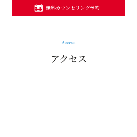
無料カウンセリング予約
Access
アクセス