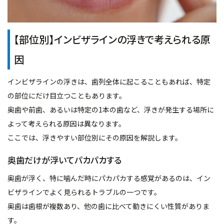
【部位別】インビザラインの浮きで考えられる原
因
インビザラインの浮きは、歯列全体に起こることもあれば、特定
の部位にだけ目立つこともあります。
奥歯や前歯、あるいは特定の1本の歯など、浮きが発生する場所に
よって考えられる原因は異なります。
ここでは、浮きやすい部位別にその原因を解説します。
奥歯だけが浮いてパカパカする
奥歯が浮く、特に噛んだ時にパカパカする感覚があるのは、イン
ビザラインでよく見られるトラブルの一つです。
奥歯は歯根が複数あり、他の歯に比べて動きにくい性質がありま
す。