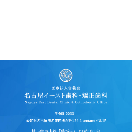
〒465-0033
愛知県名古屋市名東区明が丘124-1 amiamiビル1F
地下鉄東山線「藤が丘」より徒歩1分