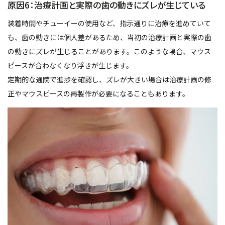
原因6：治療計画と実際の歯の動きにズレが生じている
装着時間やチューイーの使用など、指示通りに治療を進めていて
も、歯の動きには個人差があるため、当初の治療計画と実際の歯
の動きにズレが生じることがあります。このような場合、マウス
ピースが合わなくなり浮きが生じます。
定期的な通院で進捗を確認し、ズレが大きい場合は治療計画の修
正やマウスピースの再製作が必要になることもあります。