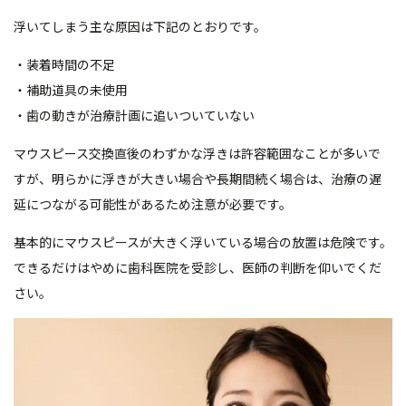
浮いてしまう主な原因は下記のとおりです。
・装着時間の不足
・補助道具の未使用
・歯の動きが治療計画に追いついていない
マウスピース交換直後のわずかな浮きは許容範囲なことが多いで
すが、明らかに浮きが大きい場合や長期間続く場合は、治療の遅
延につながる可能性があるため注意が必要です。
基本的にマウスピースが大きく浮いている場合の放置は危険です。
できるだけはやめに歯科医院を受診し、医師の判断を仰いでくだ
さい。