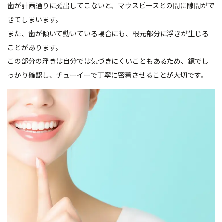
歯が計画通りに挺出してこないと、マウスピースとの間に隙間がで
きてしまいます。
また、歯が傾いて動いている場合にも、根元部分に浮きが生じる
ことがあります。
この部分の浮きは自分では気づきにくいこともあるため、鏡でし
っかり確認し、チューイーで丁寧に密着させることが大切です。