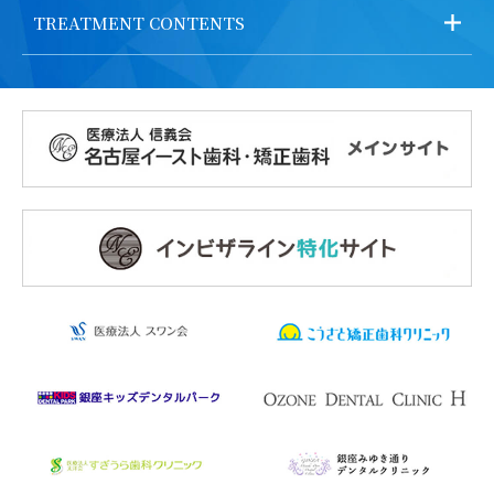
TREATMENT CONTENTS